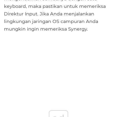
keyboard, maka pastikan untuk memeriksa
Direktur Input. Jika Anda menjalankan
lingkungan jaringan OS campuran Anda
mungkin ingin memeriksa Synergy.