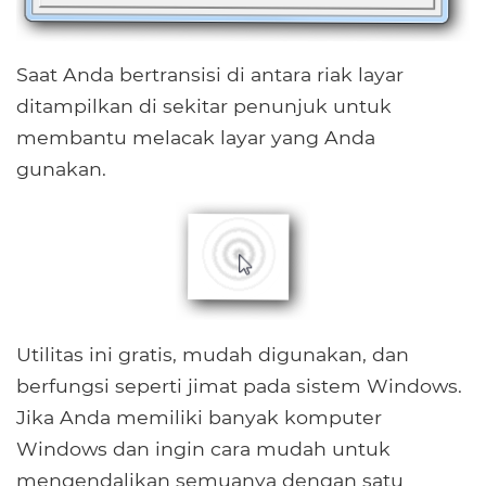
Saat Anda bertransisi di antara riak layar
ditampilkan di sekitar penunjuk untuk
membantu melacak layar yang Anda
gunakan.
Utilitas ini gratis, mudah digunakan, dan
berfungsi seperti jimat pada sistem Windows.
Jika Anda memiliki banyak komputer
Windows dan ingin cara mudah untuk
mengendalikan semuanya dengan satu