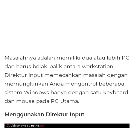
Masalahnya adalah memiliki dua atau lebih PC
dan harus bolak-balik antara workstation.
Direktur Input memecahkan masalah dengan
memungkinkan Anda mengontrol beberapa
sistem Windows hanya dengan satu keyboard
dan mouse pada PC Utama.
Menggunakan Direktur Input