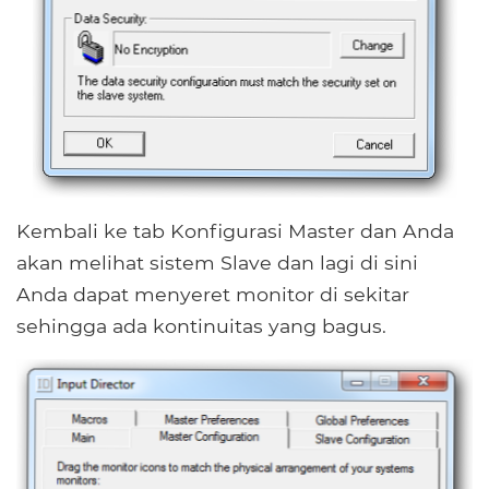
Kembali ke tab Konfigurasi Master dan Anda
akan melihat sistem Slave dan lagi di sini
Anda dapat menyeret monitor di sekitar
sehingga ada kontinuitas yang bagus.