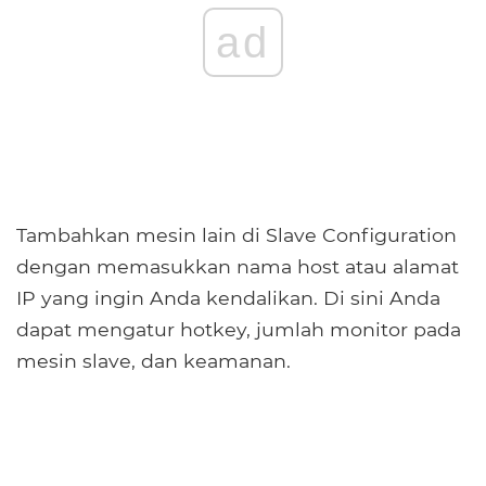
ad
Tambahkan mesin lain di Slave Configuration
dengan memasukkan nama host atau alamat
IP yang ingin Anda kendalikan. Di sini Anda
dapat mengatur hotkey, jumlah monitor pada
mesin slave, dan keamanan.