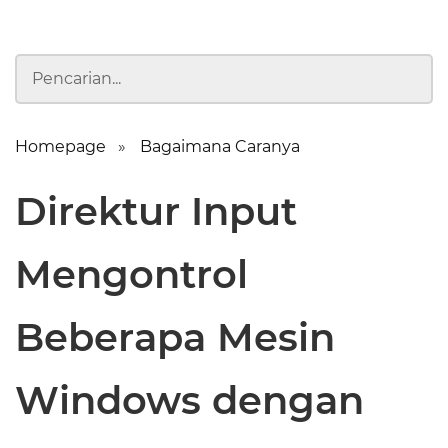
Homepage
Bagaimana Caranya
Direktur Input
Mengontrol
Beberapa Mesin
Windows dengan