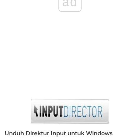
ad
Unduh Direktur Input untuk Windows