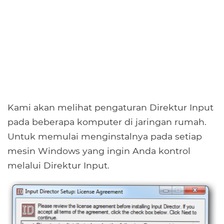
Kami akan melihat pengaturan Direktur Input
pada beberapa komputer di jaringan rumah.
Untuk memulai menginstalnya pada setiap
mesin Windows yang ingin Anda kontrol
melalui Direktur Input.