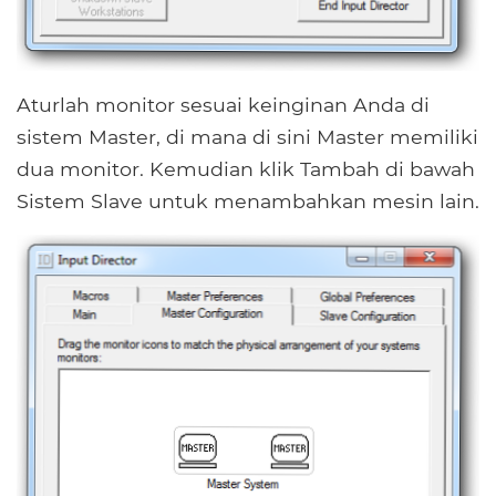
Aturlah monitor sesuai keinginan Anda di
sistem Master, di mana di sini Master memiliki
dua monitor. Kemudian klik Tambah di bawah
Sistem Slave untuk menambahkan mesin lain.