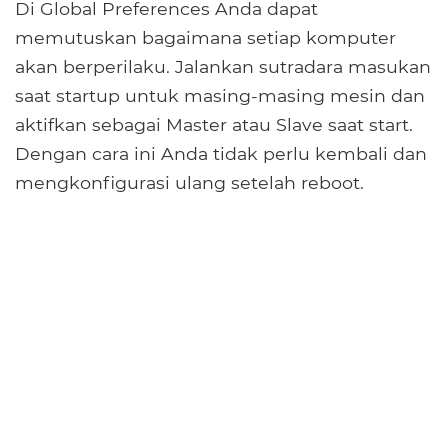
Di Global Preferences Anda dapat
memutuskan bagaimana setiap komputer
akan berperilaku. Jalankan sutradara masukan
saat startup untuk masing-masing mesin dan
aktifkan sebagai Master atau Slave saat start.
Dengan cara ini Anda tidak perlu kembali dan
mengkonfigurasi ulang setelah reboot.