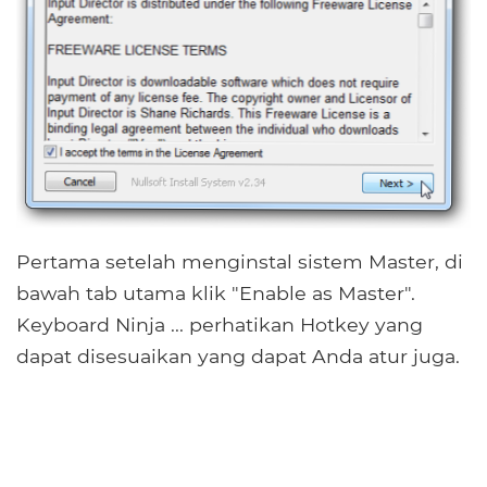
Pertama setelah menginstal sistem Master, di
bawah tab utama klik "Enable as Master".
Keyboard Ninja ... perhatikan Hotkey yang
dapat disesuaikan yang dapat Anda atur juga.