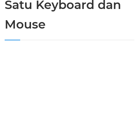
Satu Keyboard dan
Mouse