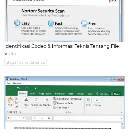
Identifikasi Codec & Informasi Teknis Tentang File
Video
Bagaimana Caranya