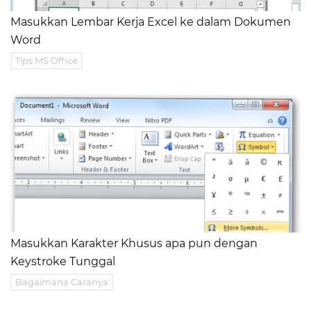
Masukkan Lembar Kerja Excel ke dalam Dokumen
Word
Tips MS Office
Masukkan Karakter Khusus apa pun dengan
Keystroke Tunggal
Bagaimana Caranya