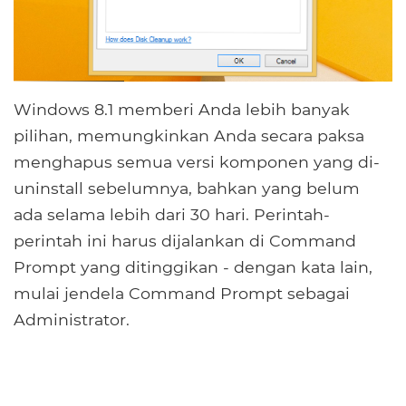
Windows 8.1 memberi Anda lebih banyak
pilihan, memungkinkan Anda secara paksa
menghapus semua versi komponen yang di-
uninstall sebelumnya, bahkan yang belum
ada selama lebih dari 30 hari. Perintah-
perintah ini harus dijalankan di Command
Prompt yang ditinggikan - dengan kata lain,
mulai jendela Command Prompt sebagai
Administrator.