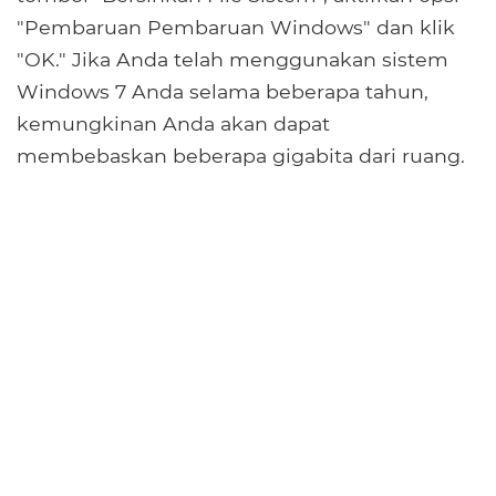
"Pembaruan Pembaruan Windows" dan klik
"OK." Jika Anda telah menggunakan sistem
Windows 7 Anda selama beberapa tahun,
kemungkinan Anda akan dapat
membebaskan beberapa gigabita dari ruang.