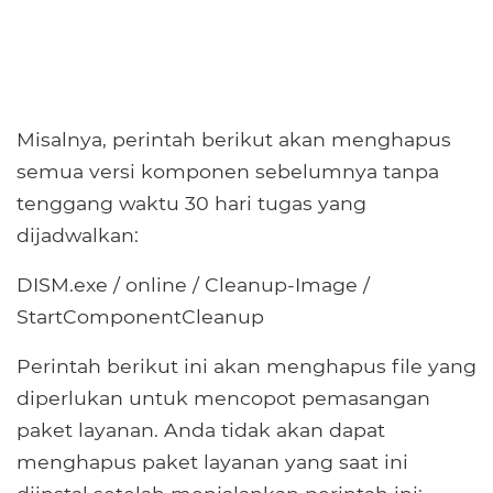
Misalnya, perintah berikut akan menghapus
semua versi komponen sebelumnya tanpa
tenggang waktu 30 hari tugas yang
dijadwalkan:
DISM.exe / online / Cleanup-Image /
StartComponentCleanup
Perintah berikut ini akan menghapus file yang
diperlukan untuk mencopot pemasangan
paket layanan. Anda tidak akan dapat
menghapus paket layanan yang saat ini