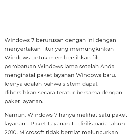
Windows 7 berurusan dengan ini dengan
menyertakan fitur yang memungkinkan
Windows untuk membersihkan file
pembaruan Windows lama setelah Anda
menginstal paket layanan Windows baru.
Idenya adalah bahwa sistem dapat
dibersihkan secara teratur bersama dengan
paket layanan.
Namun, Windows 7 hanya melihat satu paket
layanan - Paket Layanan 1 - dirilis pada tahun
2010. Microsoft tidak berniat meluncurkan