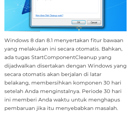
Windows 8 dan 8.1 menyertakan fitur bawaan
yang melakukan ini secara otomatis. Bahkan,
ada tugas StartComponentCleanup yang
dijadwalkan disertakan dengan Windows yang
secara otomatis akan berjalan di latar
belakang, membersihkan komponen 30 hari
setelah Anda menginstalnya. Periode 30 hari
ini memberi Anda waktu untuk menghapus
pembaruan jika itu menyebabkan masalah.