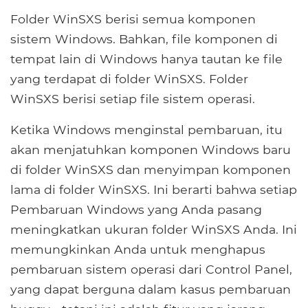
Folder WinSXS berisi semua komponen
sistem Windows. Bahkan, file komponen di
tempat lain di Windows hanya tautan ke file
yang terdapat di folder WinSXS. Folder
WinSXS berisi setiap file sistem operasi.
Ketika Windows menginstal pembaruan, itu
akan menjatuhkan komponen Windows baru
di folder WinSXS dan menyimpan komponen
lama di folder WinSXS. Ini berarti bahwa setiap
Pembaruan Windows yang Anda pasang
meningkatkan ukuran folder WinSXS Anda. Ini
memungkinkan Anda untuk menghapus
pembaruan sistem operasi dari Control Panel,
yang dapat berguna dalam kasus pembaruan