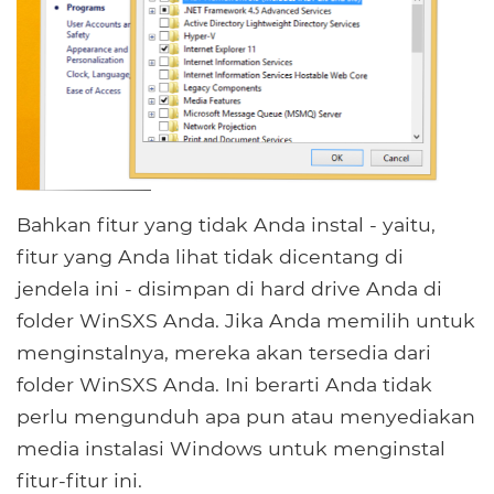
Bahkan fitur yang tidak Anda instal - yaitu,
fitur yang Anda lihat tidak dicentang di
jendela ini - disimpan di hard drive Anda di
folder WinSXS Anda. Jika Anda memilih untuk
menginstalnya, mereka akan tersedia dari
folder WinSXS Anda. Ini berarti Anda tidak
perlu mengunduh apa pun atau menyediakan
media instalasi Windows untuk menginstal
fitur-fitur ini.