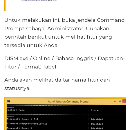
Untuk melakukan ini, buka jendela Command
Prompt sebagai Administrator. Gunakan
perintah berikut untuk melihat fitur yang
tersedia untuk Anda:
DISM.exe / Online / Bahasa Inggris / Dapatkan-
Fitur / Format: Tabel
Anda akan melihat daftar nama fitur dan
statusnya.