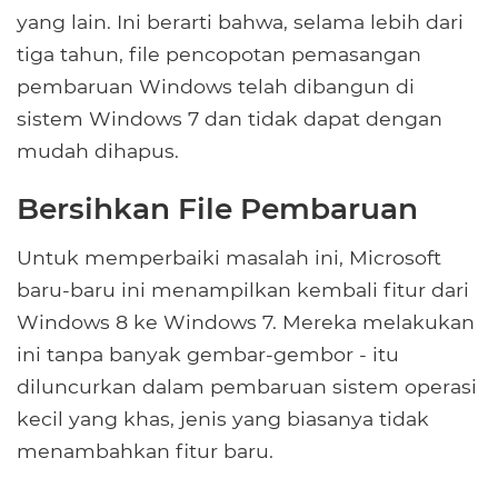
yang lain. Ini berarti bahwa, selama lebih dari
tiga tahun, file pencopotan pemasangan
pembaruan Windows telah dibangun di
sistem Windows 7 dan tidak dapat dengan
mudah dihapus.
Bersihkan File Pembaruan
Untuk memperbaiki masalah ini, Microsoft
baru-baru ini menampilkan kembali fitur dari
Windows 8 ke Windows 7. Mereka melakukan
ini tanpa banyak gembar-gembor - itu
diluncurkan dalam pembaruan sistem operasi
kecil yang khas, jenis yang biasanya tidak
menambahkan fitur baru.