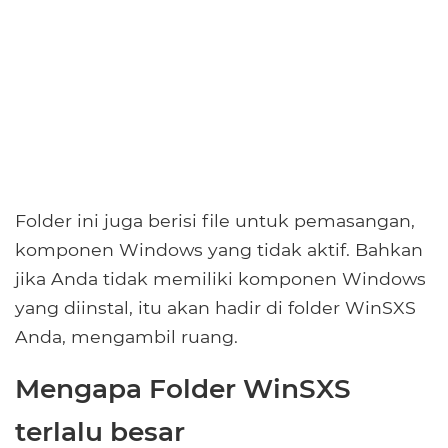
Folder ini juga berisi file untuk pemasangan,
komponen Windows yang tidak aktif. Bahkan
jika Anda tidak memiliki komponen Windows
yang diinstal, itu akan hadir di folder WinSXS
Anda, mengambil ruang.
Mengapa Folder WinSXS
terlalu besar