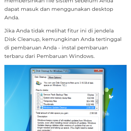
membersihkan file sistem sebelum Anda
dapat masuk dan menggunakan desktop
Anda.
Jika Anda tidak melihat fitur ini di jendela
Disk Cleanup, kemungkinan Anda tertinggal
di pembaruan Anda - instal pembaruan
terbaru dari Pembaruan Windows.