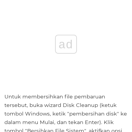
ad
Untuk membersihkan file pembaruan
tersebut, buka wizard Disk Cleanup (ketuk
tombol Windows, ketik "pembersihan disk" ke
dalam menu Mulai, dan tekan Enter). Klik
tombol "Bersihkan File Sistem", aktifkan opsi