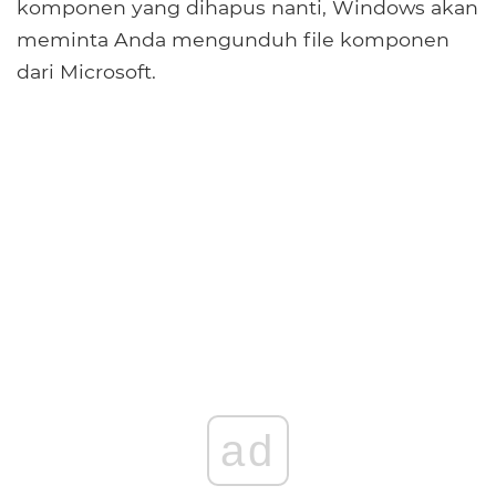
komponen yang dihapus nanti, Windows akan
meminta Anda mengunduh file komponen
dari Microsoft.
ad