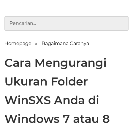
Homepage
Bagaimana Caranya
Cara Mengurangi
Ukuran Folder
WinSXS Anda di
Windows 7 atau 8