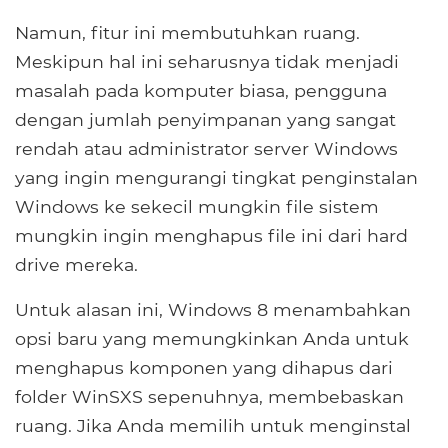
Namun, fitur ini membutuhkan ruang.
Meskipun hal ini seharusnya tidak menjadi
masalah pada komputer biasa, pengguna
dengan jumlah penyimpanan yang sangat
rendah atau administrator server Windows
yang ingin mengurangi tingkat penginstalan
Windows ke sekecil mungkin file sistem
mungkin ingin menghapus file ini dari hard
drive mereka.
Untuk alasan ini, Windows 8 menambahkan
opsi baru yang memungkinkan Anda untuk
menghapus komponen yang dihapus dari
folder WinSXS sepenuhnya, membebaskan
ruang. Jika Anda memilih untuk menginstal