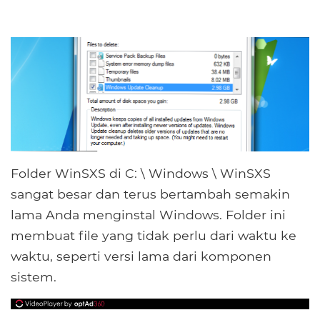
Folder WinSXS di C: \ Windows \ WinSXS
sangat besar dan terus bertambah semakin
lama Anda menginstal Windows. Folder ini
membuat file yang tidak perlu dari waktu ke
waktu, seperti versi lama dari komponen
sistem.