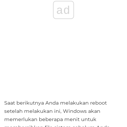
ad
Saat berikutnya Anda melakukan reboot
setelah melakukan ini, Windows akan
memerlukan beberapa menit untuk