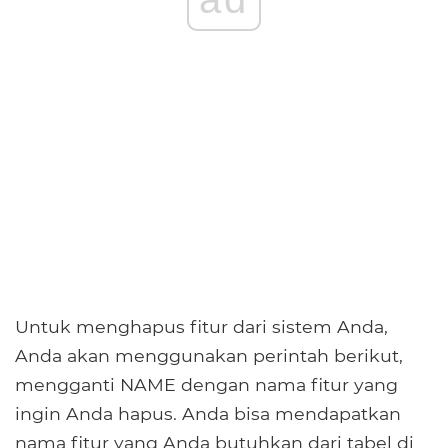
Untuk menghapus fitur dari sistem Anda,
Anda akan menggunakan perintah berikut,
mengganti NAME dengan nama fitur yang
ingin Anda hapus. Anda bisa mendapatkan
nama fitur yang Anda butuhkan dari tabel di