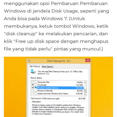
menggunakan opsi Pembaruan Pembaruan
Windows di jendela Disk Usage, seperti yang
Anda bisa pada Windows 7. (Untuk
membukanya, ketuk tombol Windows, ketik
"disk cleanup" ke melakukan pencarian, dan
klik "Free up disk space dengan menghapus
file yang tidak perlu" pintas yang muncul.)