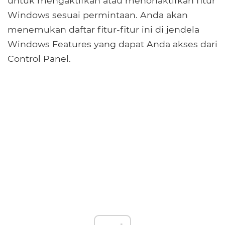
untuk mengaktifkan atau menonaktifkan fitur
Windows sesuai permintaan. Anda akan
menemukan daftar fitur-fitur ini di jendela
Windows Features yang dapat Anda akses dari
Control Panel.