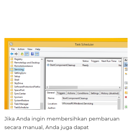
Jika Anda ingin membersihkan pembaruan
secara manual, Anda juga dapat