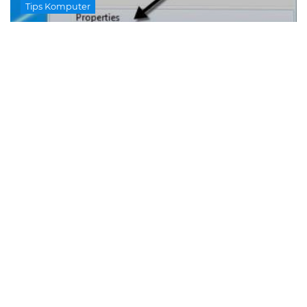
Tips Komputer