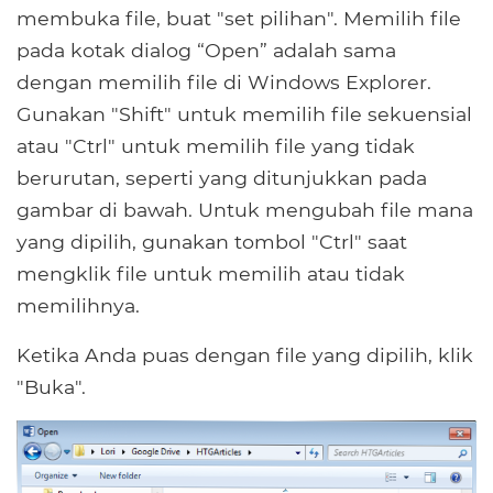
membuka file, buat "set pilihan". Memilih file
pada kotak dialog “Open” adalah sama
dengan memilih file di Windows Explorer.
Gunakan "Shift" untuk memilih file sekuensial
atau "Ctrl" untuk memilih file yang tidak
berurutan, seperti yang ditunjukkan pada
gambar di bawah. Untuk mengubah file mana
yang dipilih, gunakan tombol "Ctrl" saat
mengklik file untuk memilih atau tidak
memilihnya.
Ketika Anda puas dengan file yang dipilih, klik
"Buka".