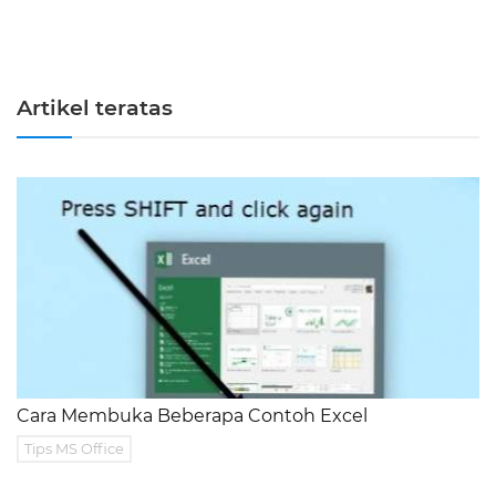
Artikel teratas
Cara Membuka Beberapa Contoh Excel
Tips MS Office