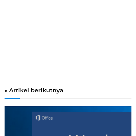
« Artikel berikutnya