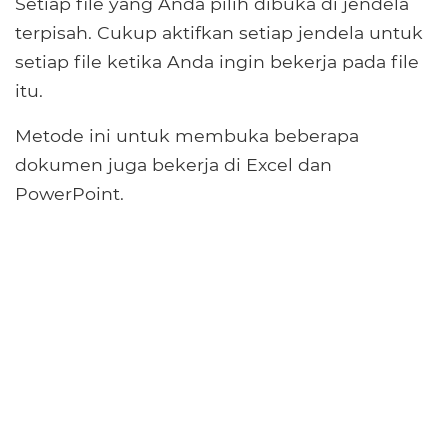
Setiap file yang Anda pilih dibuka di jendela
terpisah. Cukup aktifkan setiap jendela untuk
setiap file ketika Anda ingin bekerja pada file
itu.
Metode ini untuk membuka beberapa
dokumen juga bekerja di Excel dan
PowerPoint.