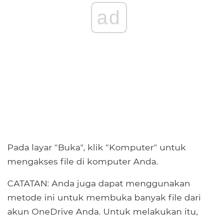
ad
Pada layar "Buka", klik "Komputer" untuk
mengakses file di komputer Anda.
CATATAN: Anda juga dapat menggunakan
metode ini untuk membuka banyak file dari
akun OneDrive Anda. Untuk melakukan itu,