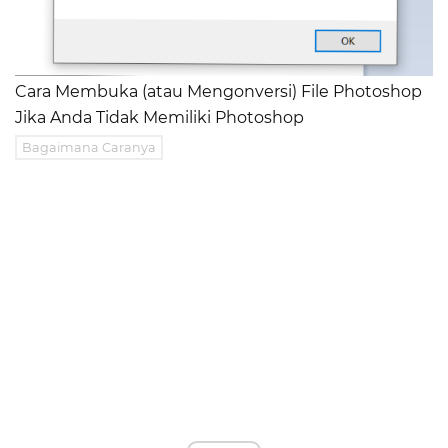
Cara Membuka (atau Mengonversi) File Photoshop
Jika Anda Tidak Memiliki Photoshop
Bagaimana Caranya