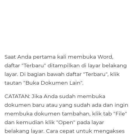
Saat Anda pertama kali membuka Word,
daftar "Terbaru" ditampilkan di layar belakang
layar. Di bagian bawah daftar "Terbaru", klik
tautan "Buka Dokumen Lain".
CATATAN: Jika Anda sudah membuka
dokumen baru atau yang sudah ada dan ingin
membuka dokumen tambahan, klik tab "File"
dan kemudian klik "Open" pada layar
belakang layar. Cara cepat untuk mengakses