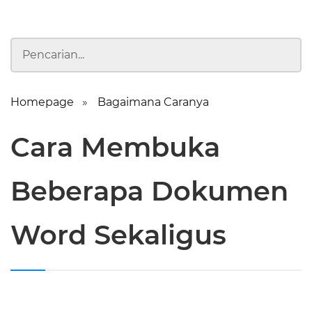
Homepage
Bagaimana Caranya
Cara Membuka
Beberapa Dokumen
Word Sekaligus