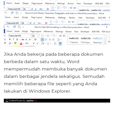
Jika Anda bekerja pada beberapa dokumen
berbeda dalam satu waktu, Word
mempermudah membuka banyak dokumen
dalam berbagai jendela sekaligus. Semudah
memilih beberapa file seperti yang Anda
lakukan di Windows Explorer.