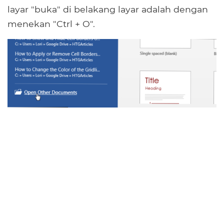
layar "buka" di belakang layar adalah dengan
menekan "Ctrl + O".