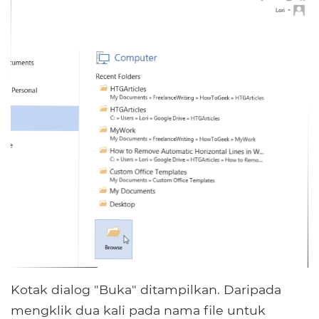
Kotak dialog "Buka" ditampilkan. Daripada
mengklik dua kali pada nama file untuk