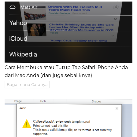
Cara Membuka atau Tutup Tab Safari iPhone Anda
dari Mac Anda (dan juga sebaliknya)
Bagaimana Caranya