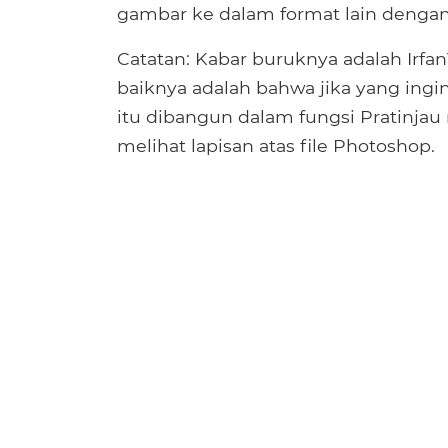
gambar ke dalam format lain dengan
Catatan: Kabar buruknya adalah Irf
baiknya adalah bahwa jika yang ingi
itu dibangun dalam fungsi Pratinjau 
melihat lapisan atas file Photoshop.