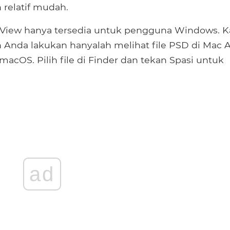
 relatif mudah.
anView hanya tersedia untuk pengguna Windows. K
n Anda lakukan hanyalah melihat file PSD di Mac 
macOS. Pilih file di Finder dan tekan Spasi untuk
ad