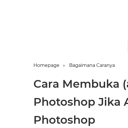
Homepage
Bagaimana Caranya
Cara Membuka (a
Photoshop Jika 
Photoshop