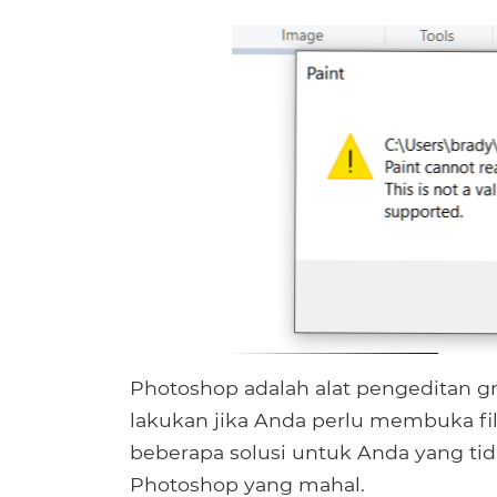
Photoshop adalah alat pengeditan gr
lakukan jika Anda perlu membuka fi
beberapa solusi untuk Anda yang ti
Photoshop yang mahal.