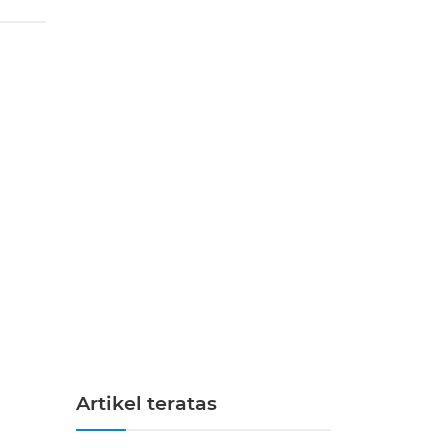
Artikel teratas