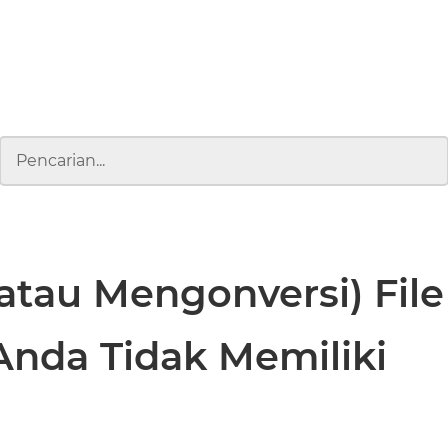
tau Mengonversi) File
Anda Tidak Memiliki