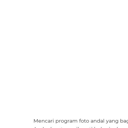
Mencari program foto andal yang ba