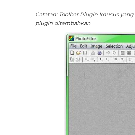
Catatan: Toolbar Plugin khusus yang
plugin ditambahkan.