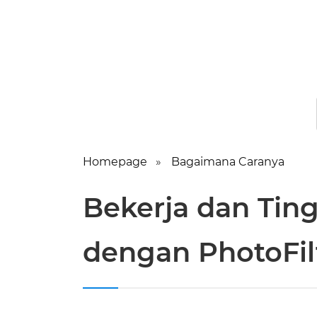
Homepage
Bagaimana Caranya
Bekerja dan Tin
dengan PhotoFil