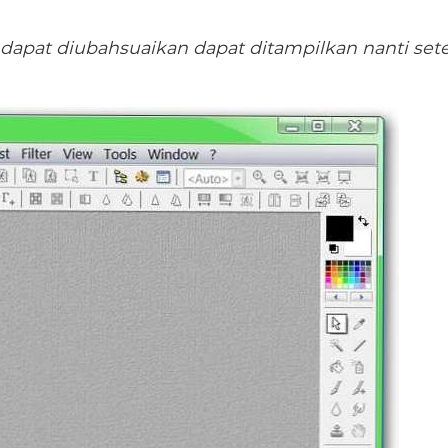
 dapat diubahsuaikan dapat ditampilkan nanti set