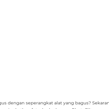
gus dengan seperangkat alat yang bagus? Sekara