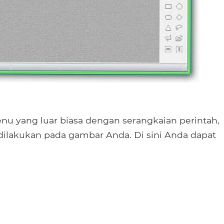
nu yang luar biasa dengan serangkaian perintah,
dilakukan pada gambar Anda. Di sini Anda dapat