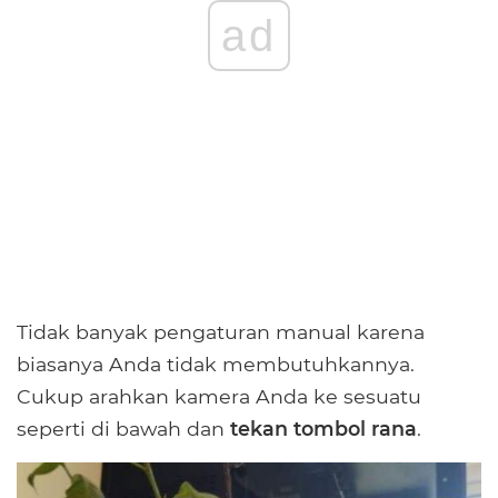
ad
Tidak banyak pengaturan manual karena
biasanya Anda tidak membutuhkannya.
Cukup arahkan kamera Anda ke sesuatu
seperti di bawah dan
tekan tombol rana
.