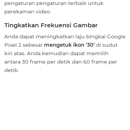
pengaturan pengaturan terbaik untuk
perekaman video.
Tingkatkan Frekuensi Gambar
Anda dapat meningkatkan laju bingkai Google
Pixel 2 sebesar
mengetuk ikon '30'
di sudut
kiri atas. Anda kemudian dapat memilih
antara 30 frame per detik dan 60 frame per
detik.