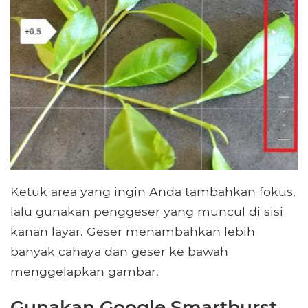
Ketuk area yang ingin Anda tambahkan fokus,
lalu gunakan penggeser yang muncul di sisi
kanan layar. Geser menambahkan lebih
banyak cahaya dan geser ke bawah
menggelapkan gambar.
Gunakan Google Smartburst