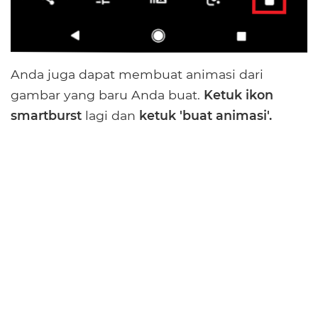
Anda juga dapat membuat animasi dari
gambar yang baru Anda buat.
Ketuk ikon
smartburst
lagi dan
ketuk 'buat animasi'.