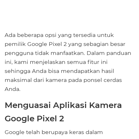
Ada beberapa opsi yang tersedia untuk
pemilik Google Pixel 2 yang sebagian besar
pengguna tidak manfaatkan. Dalam panduan
ini, kami menjelaskan semua fitur ini
sehingga Anda bisa mendapatkan hasil
maksimal dari kamera pada ponsel cerdas
Anda.
Menguasai Aplikasi Kamera
Google Pixel 2
Google telah berupaya keras dalam