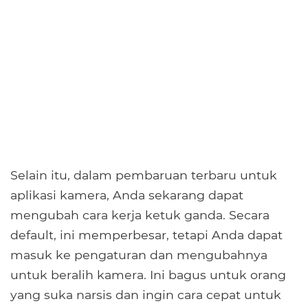
Selain itu, dalam pembaruan terbaru untuk
aplikasi kamera, Anda sekarang dapat
mengubah cara kerja ketuk ganda. Secara
default, ini memperbesar, tetapi Anda dapat
masuk ke pengaturan dan mengubahnya
untuk beralih kamera. Ini bagus untuk orang
yang suka narsis dan ingin cara cepat untuk