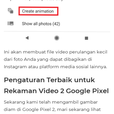
Ini akan membuat file video perulangan kecil
dari foto Anda yang dapat dibagikan di
Instagram atau platform media sosial lainnya.
Pengaturan Terbaik untuk
Rekaman Video 2 Google Pixel
Sekarang kami telah mengambil gambar
diam di Google Pixel 2, mari sekarang lihat