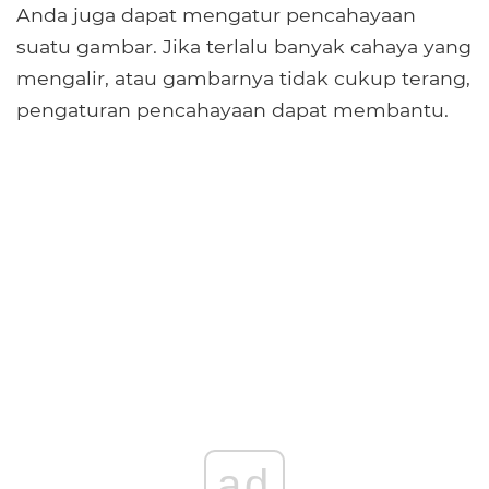
Anda juga dapat mengatur pencahayaan
suatu gambar. Jika terlalu banyak cahaya yang
mengalir, atau gambarnya tidak cukup terang,
pengaturan pencahayaan dapat membantu.
ad