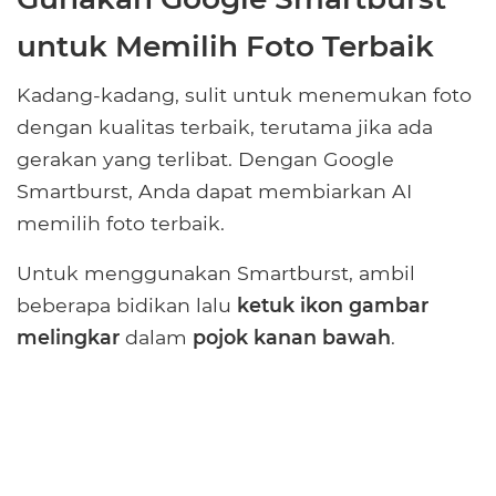
untuk Memilih Foto Terbaik
Kadang-kadang, sulit untuk menemukan foto
dengan kualitas terbaik, terutama jika ada
gerakan yang terlibat. Dengan Google
Smartburst, Anda dapat membiarkan AI
memilih foto terbaik.
Untuk menggunakan Smartburst, ambil
beberapa bidikan lalu
ketuk ikon gambar
melingkar
dalam
pojok kanan bawah
.