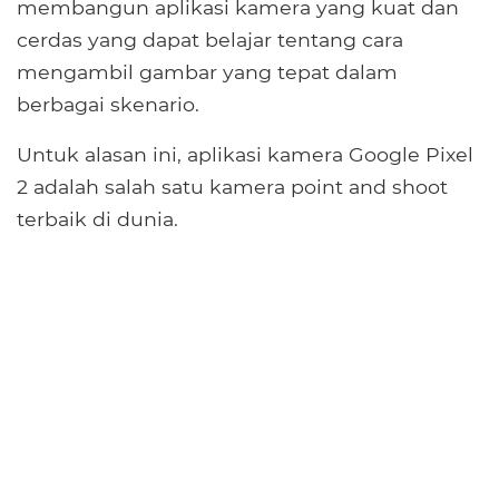
membangun aplikasi kamera yang kuat dan
cerdas yang dapat belajar tentang cara
mengambil gambar yang tepat dalam
berbagai skenario.
Untuk alasan ini, aplikasi kamera Google Pixel
2 adalah salah satu kamera point and shoot
terbaik di dunia.