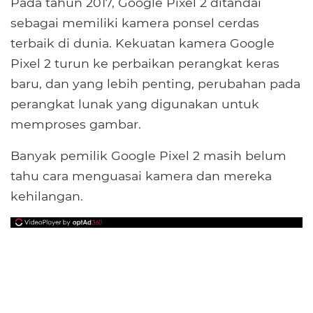
Pada tahun 2017, Google Pixel 2 ditandai
sebagai memiliki kamera ponsel cerdas
terbaik di dunia. Kekuatan kamera Google
Pixel 2 turun ke perbaikan perangkat keras
baru, dan yang lebih penting, perubahan pada
perangkat lunak yang digunakan untuk
memproses gambar.
Banyak pemilik Google Pixel 2 masih belum
tahu cara menguasai kamera dan mereka
kehilangan.