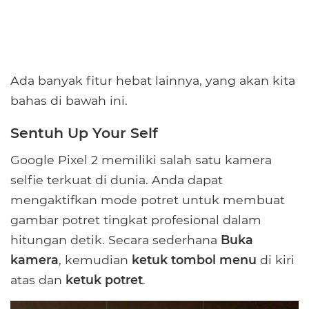
Ada banyak fitur hebat lainnya, yang akan kita
bahas di bawah ini.
Sentuh Up Your Self
Google Pixel 2 memiliki salah satu kamera
selfie terkuat di dunia. Anda dapat
mengaktifkan mode potret untuk membuat
gambar potret tingkat profesional dalam
hitungan detik. Secara sederhana
Buka
kamera
, kemudian
ketuk tombol menu
di kiri
atas dan
ketuk potret
.