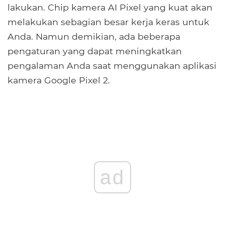
lakukan. Chip kamera AI Pixel yang kuat akan
melakukan sebagian besar kerja keras untuk
Anda. Namun demikian, ada beberapa
pengaturan yang dapat meningkatkan
pengalaman Anda saat menggunakan aplikasi
kamera Google Pixel 2.
ad