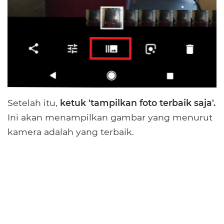
Setelah itu,
ketuk 'tampilkan foto terbaik saja'.
Ini akan menampilkan gambar yang menurut
kamera adalah yang terbaik.