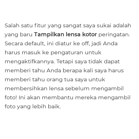
Salah satu fitur yang sangat saya sukai adalah
yang baru
Tampilkan lensa kotor
peringatan.
Secara default, ini diatur ke off, jadi Anda
harus masuk ke pengaturan untuk
mengaktifkannya. Tetapi saya tidak dapat
memberi tahu Anda berapa kali saya harus
memberi tahu orang tua saya untuk
membersihkan lensa sebelum mengambil
foto! Ini akan membantu mereka mengambil
foto yang lebih baik.