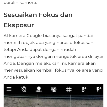
beralih kamera.
Sesuaikan Fokus dan
Eksposur
AI kamera Google biasanya sangat pandai
memilih objek apa yang harus difokuskan,
tetapi Anda dapat dengan mudah
mengubahnya dengan mengetuk area di layar
Anda. Dengan melakukan ini, kamera akan
menyesuaikan kembali fokusnya ke area yang
Anda ketuk.