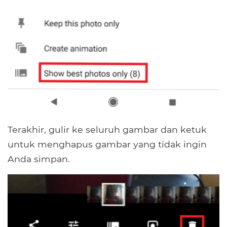
Terakhir, gulir ke seluruh gambar dan ketuk
untuk menghapus gambar yang tidak ingin
Anda simpan.