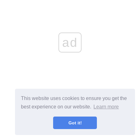
ad
This website uses cookies to ensure you get the
best experience on our website.
Learn more
Got it!