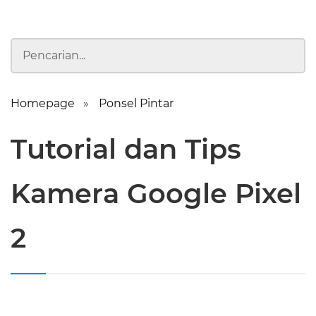
Homepage
Ponsel Pintar
Tutorial dan Tips
Kamera Google Pixel
2