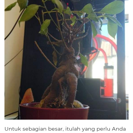
Untuk sebagian besar, itulah yang perlu Anda