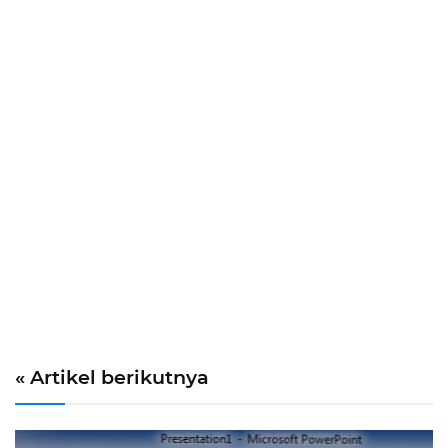
« Artikel berikutnya