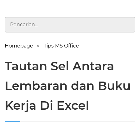
Homepage
Tips MS Office
Tautan Sel Antara
Lembaran dan Buku
Kerja Di Excel