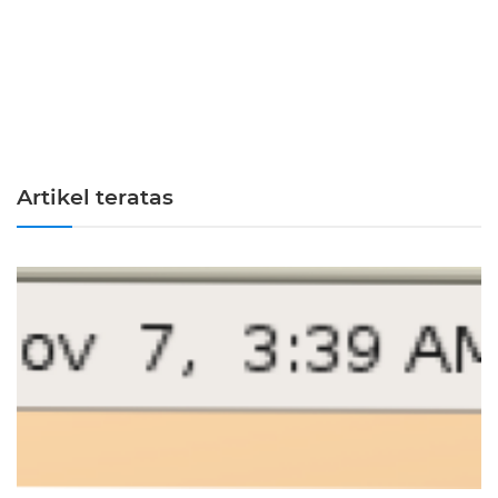
Artikel teratas