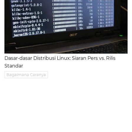
Dasar-dasar Distribusi Linux: Siaran Pers vs. Rilis
Standar
Bagaimana Caranya