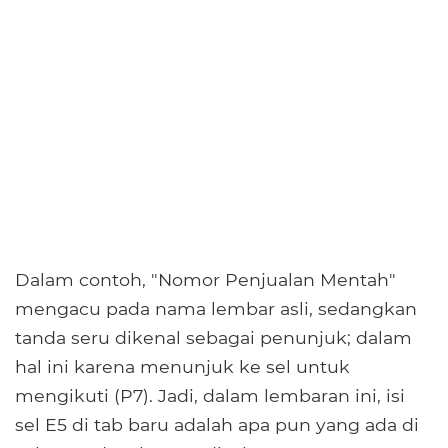
Dalam contoh, "Nomor Penjualan Mentah"
mengacu pada nama lembar asli, sedangkan
tanda seru dikenal sebagai penunjuk; dalam
hal ini karena menunjuk ke sel untuk
mengikuti (P7). Jadi, dalam lembaran ini, isi
sel E5 di tab baru adalah apa pun yang ada di