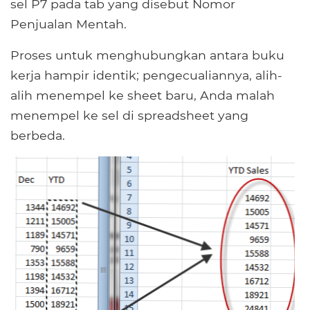
sel P7 pada tab yang disebut Nomor
Penjualan Mentah.
Proses untuk menghubungkan antara buku
kerja hampir identik; pengecualiannya, alih-
alih menempel ke sheet baru, Anda malah
menempel ke sel di spreadsheet yang
berbeda.