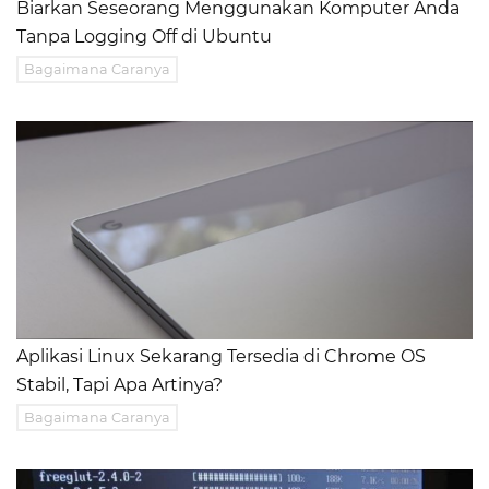
Biarkan Seseorang Menggunakan Komputer Anda
Tanpa Logging Off di Ubuntu
Bagaimana Caranya
Aplikasi Linux Sekarang Tersedia di Chrome OS
Stabil, Tapi Apa Artinya?
Bagaimana Caranya