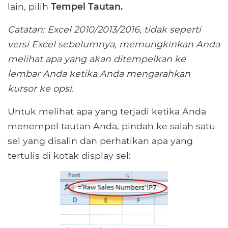
lain, pilih
Tempel Tautan.
Catatan: Excel 2010/2013/2016, tidak seperti
versi Excel sebelumnya, memungkinkan Anda
melihat apa yang akan ditempelkan ke
lembar Anda ketika Anda mengarahkan
kursor ke opsi.
Untuk melihat apa yang terjadi ketika Anda
menempel tautan Anda, pindah ke salah satu
sel yang disalin dan perhatikan apa yang
tertulis di kotak display sel: