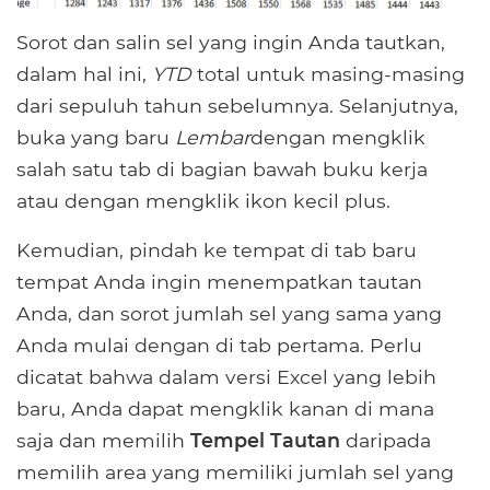
Sorot dan salin sel yang ingin Anda tautkan,
dalam hal ini,
YTD
total untuk masing-masing
dari sepuluh tahun sebelumnya. Selanjutnya,
buka yang baru
Lembar
dengan mengklik
salah satu tab di bagian bawah buku kerja
atau dengan mengklik ikon kecil plus.
Kemudian, pindah ke tempat di tab baru
tempat Anda ingin menempatkan tautan
Anda, dan sorot jumlah sel yang sama yang
Anda mulai dengan di tab pertama. Perlu
dicatat bahwa dalam versi Excel yang lebih
baru, Anda dapat mengklik kanan di mana
saja dan memilih
Tempel Tautan
daripada
memilih area yang memiliki jumlah sel yang