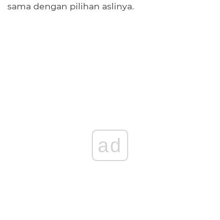
sama dengan pilihan aslinya.
ad