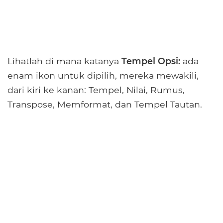
Lihatlah di mana katanya
Tempel Opsi:
ada
enam ikon untuk dipilih, mereka mewakili,
dari kiri ke kanan: Tempel, Nilai, Rumus,
Transpose, Memformat, dan Tempel Tautan.