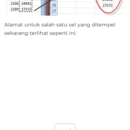
Alamat untuk salah satu sel yang ditempel
sekarang terlihat seperti ini: