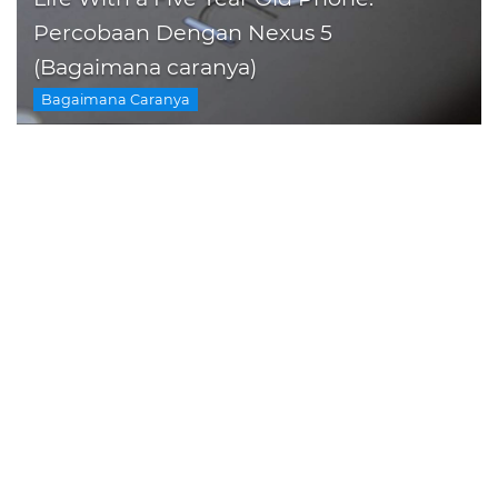
Percobaan Dengan Nexus 5
(Bagaimana caranya)
Bagaimana Caranya