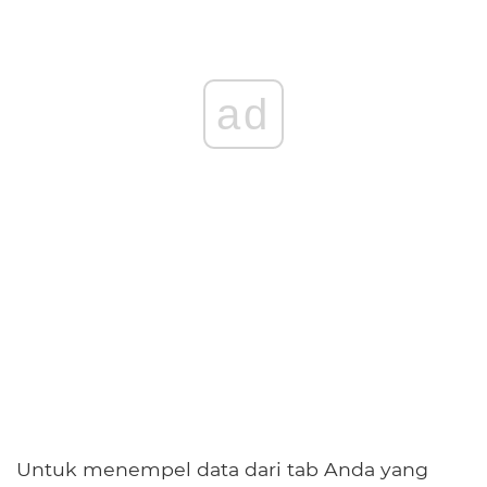
ad
Untuk menempel data dari tab Anda yang