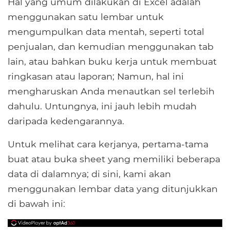
Hal yang umum dilakukan di Excel adalah
menggunakan satu lembar untuk
mengumpulkan data mentah, seperti total
penjualan, dan kemudian menggunakan tab
lain, atau bahkan buku kerja untuk membuat
ringkasan atau laporan; Namun, hal ini
mengharuskan Anda menautkan sel terlebih
dahulu. Untungnya, ini jauh lebih mudah
daripada kedengarannya.
Untuk melihat cara kerjanya, pertama-tama
buat atau buka sheet yang memiliki beberapa
data di dalamnya; di sini, kami akan
menggunakan lembar data yang ditunjukkan
di bawah ini: