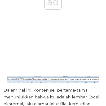
ad
Dalam hal ini, konten sel pertama-tama
menunjukkan bahwa itu adalah lembar Excel
eksternal, lalu alamat jalur file, kemudian