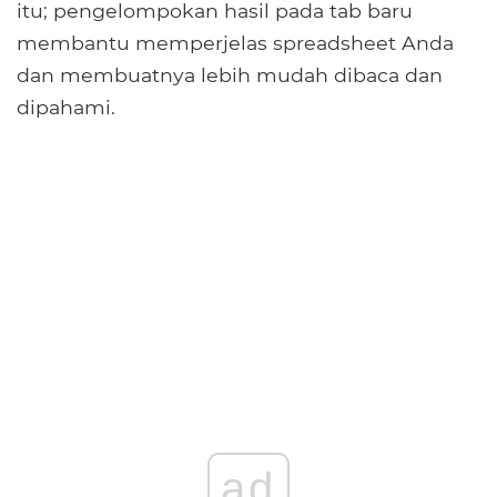
itu; pengelompokan hasil pada tab baru
membantu memperjelas spreadsheet Anda
dan membuatnya lebih mudah dibaca dan
dipahami.
ad