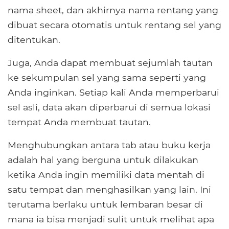
nama sheet, dan akhirnya nama rentang yang
dibuat secara otomatis untuk rentang sel yang
ditentukan.
Juga, Anda dapat membuat sejumlah tautan
ke sekumpulan sel yang sama seperti yang
Anda inginkan. Setiap kali Anda memperbarui
sel asli, data akan diperbarui di semua lokasi
tempat Anda membuat tautan.
Menghubungkan antara tab atau buku kerja
adalah hal yang berguna untuk dilakukan
ketika Anda ingin memiliki data mentah di
satu tempat dan menghasilkan yang lain. Ini
terutama berlaku untuk lembaran besar di
mana ia bisa menjadi sulit untuk melihat apa